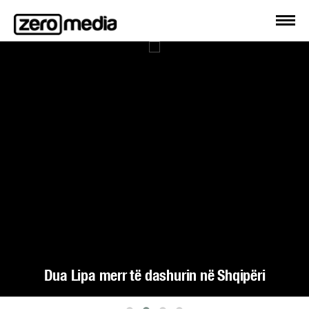
Dua Lipa merr të dashurin në Shqipëri